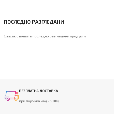
ПОСЛЕДНО РАЗГЛЕДАНИ
Сиисък с вашите последно разгледани продукти.
БЕЗПЛАТНА ДОСТАВКА
при поръчка над
75.00€