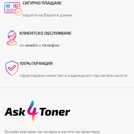
СИГУРНО ПЛАЩАНЕ
защита на Вашите данни
КЛИЕНТСКО ОБСЛУЖВАНЕ
по
имейл
и
телефон
100% ГАРАНЦИЯ
гарантирано качество и надеждност при всяка касета
Онлайн магазин за тонери и касети за принтери.