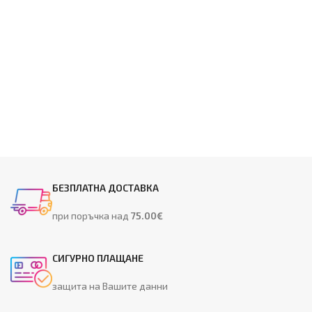
БЕЗПЛАТНА ДОСТАВКА
при поръчка над
75.00€
СИГУРНО ПЛАЩАНЕ
защита на Вашите данни