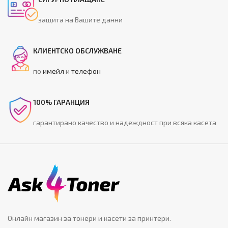
защита на Вашите данни
КЛИЕНТСКО ОБСЛУЖВАНЕ
по
имейл
и
телефон
100% ГАРАНЦИЯ
гарантирано качество и надеждност при всяка касета
Онлайн магазин за тонери и касети за принтери.