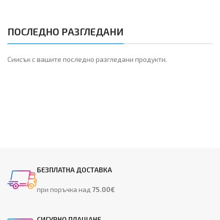
ПОСЛЕДНО РАЗГЛЕДАНИ
Сиисък с вашите последно разгледани продукти.
БЕЗПЛАТНА ДОСТАВКА
при поръчка над
75.00€
СИГУРНО ПЛАЩАНЕ