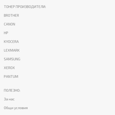
ТОНЕР ПРОИЗВОДИТЕЛИ:
BROTHER
CANON
HP
KYOCERA
LEXMARK
SAMSUNG
XEROX
PANTUM
ПОЛЕЗНО:
За нас
Общи условия