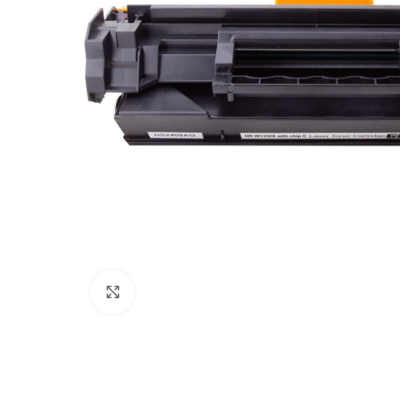
Увеличи