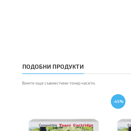
ПОДОБНИ ПРОДУКТИ
Вижте още съвместими тонер касети.
-45%