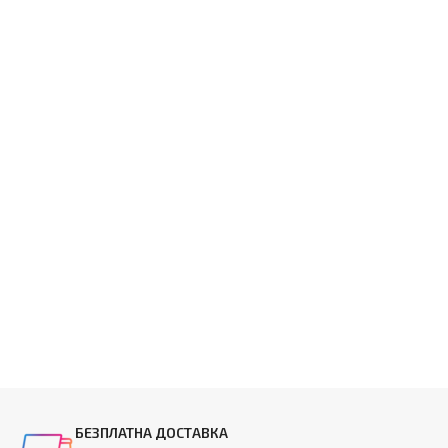
БЕЗПЛАТНА ДОСТАВКА