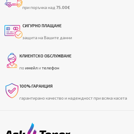
при поръчка над
75.00€
СИГУРНО ПЛАЩАНЕ
защита на Вашите данни
КЛИЕНТСКО ОБСЛУЖВАНЕ
по
имейл
и
телефон
100% ГАРАНЦИЯ
гарантирано качество и надеждност при всяка касета