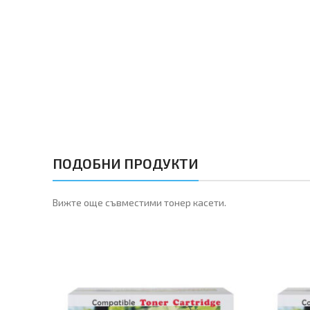
ПОДОБНИ ПРОДУКТИ
Вижте още съвместими тонер касети.