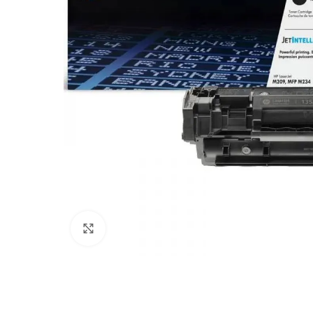
Увеличи