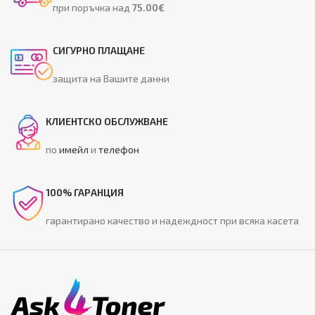
при поръчка над
75.00€
СИГУРНО ПЛАЩАНЕ
защита на Вашите данни
КЛИЕНТСКО ОБСЛУЖВАНЕ
по
имейл
и
телефон
100% ГАРАНЦИЯ
гарантирано качество и надеждност при всяка касета