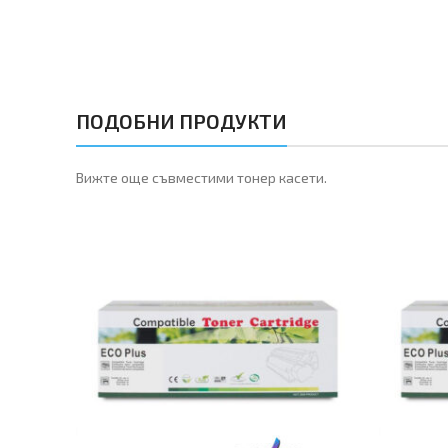
ПОДОБНИ ПРОДУКТИ
Вижте още съвместими тонер касети.