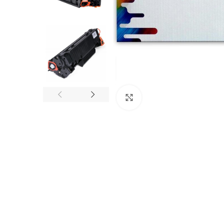
Увеличи