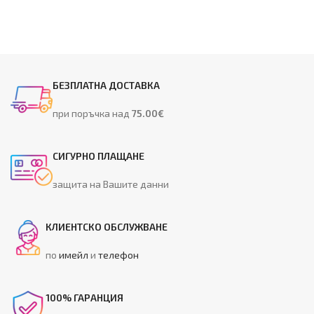
БЕЗПЛАТНА ДОСТАВКА
при поръчка над
75.00€
СИГУРНО ПЛАЩАНЕ
защита на Вашите данни
КЛИЕНТСКО ОБСЛУЖВАНЕ
по
имейл
и
телефон
100% ГАРАНЦИЯ