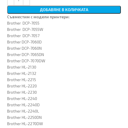
ДОБАВЯНЕ В КОЛИЧКАТА
Съвместим с модели принтери:
Brother DCP-7055
Brother DCP-7055W
Brother DCP-7057
Brother DCP-7060D
Brother DCP-7060N
Brother DCP-7065DN
Brother DCP-7070DW
Brother HL-2130
Brother HL-2132
Brother HL-2215
Brother HL-2220
Brother HL-2230
Brother HL-2240
Brother HL-2240D
Brother HL-2240L
Brother HL-2250DN
Brother HL-2270DW