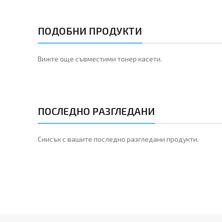
ПОДОБНИ ПРОДУКТИ
Вижте още съвместими тонер касети.
ПОСЛЕДНО РАЗГЛЕДАНИ
Сиисък с вашите последно разгледани продукти.