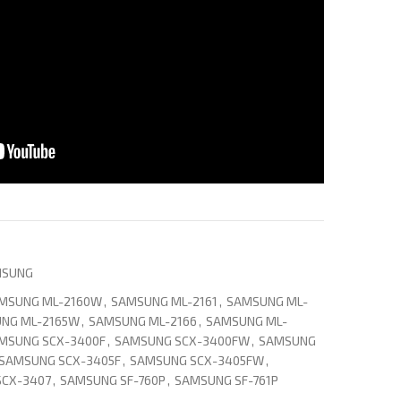
MSUNG
MSUNG ML-2160W
,
SAMSUNG ML-2161
,
SAMSUNG ML-
NG ML-2165W
,
SAMSUNG ML-2166
,
SAMSUNG ML-
MSUNG SCX-3400F
,
SAMSUNG SCX-3400FW
,
SAMSUNG
SAMSUNG SCX-3405F
,
SAMSUNG SCX-3405FW
,
SCX-3407
,
SAMSUNG SF-760P
,
SAMSUNG SF-761P