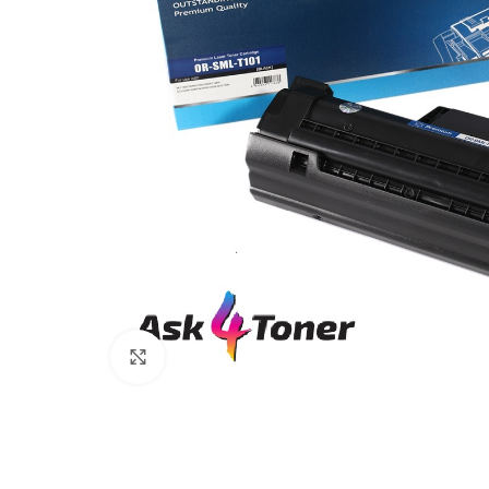
Увеличи